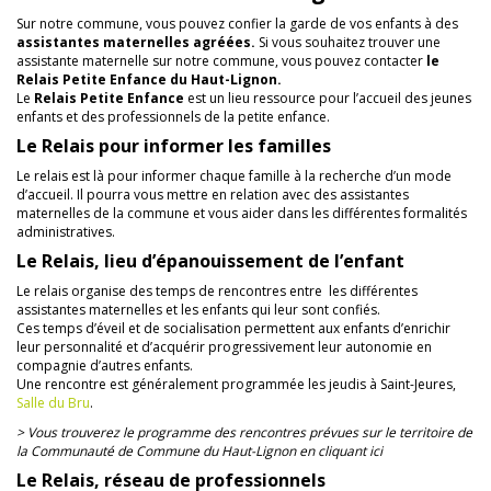
Sur notre commune, vous pouvez confier la garde de vos enfants à des
assistantes maternelles agréées.
Si vous souhaitez trouver une
assistante maternelle sur notre commune, vous pouvez contacter
le
Relais Petite Enfance du Haut-Lignon.
Le
Relais Petite Enfance
est un lieu ressource pour l’accueil des jeunes
enfants et des professionnels de la petite enfance.
Le Relais pour informer les familles
Le relais est là pour informer chaque famille à la recherche d’un mode
d’accueil. Il pourra vous mettre en relation avec des assistantes
maternelles de la commune et vous aider dans les différentes formalités
administratives.
Le Relais, lieu d’épanouissement de l’enfant
Le relais organise des temps de rencontres entre les différentes
assistantes maternelles et les enfants qui leur sont confiés.
Ces temps d’éveil et de socialisation permettent aux enfants d’enrichir
leur personnalité et d’acquérir progressivement leur autonomie en
compagnie d’autres enfants.
Une rencontre est généralement programmée les jeudis à Saint-Jeures,
Salle du Bru
.
> Vous trouverez le programme des rencontres prévues sur le territoire de
la Communauté de Commune du Haut-Lignon en cliquant ici
Le Relais, réseau de professionnels