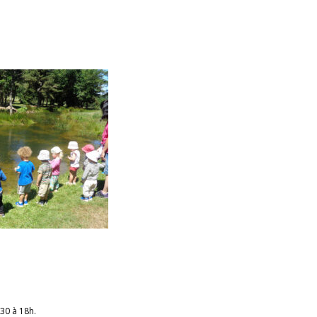
30 à 18h.