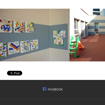
FACEBOOK