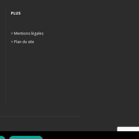
PLUS
> Mentions légales
> Plan du site