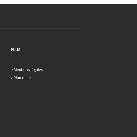
PLUS
> Mentions légales
> Plan du site