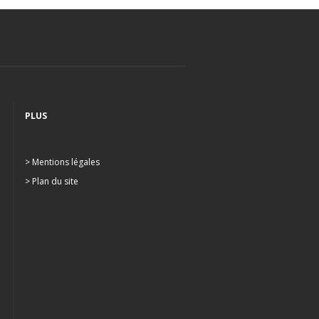
PLUS
> Mentions légales
> Plan du site