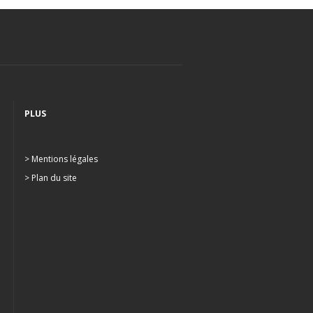
PLUS
> Mentions légales
> Plan du site