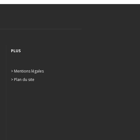
PLUS
> Mentions légales
> Plan du site