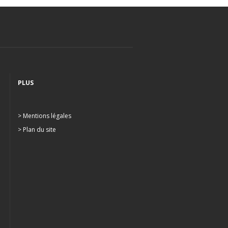
PLUS
> Mentions légales
> Plan du site