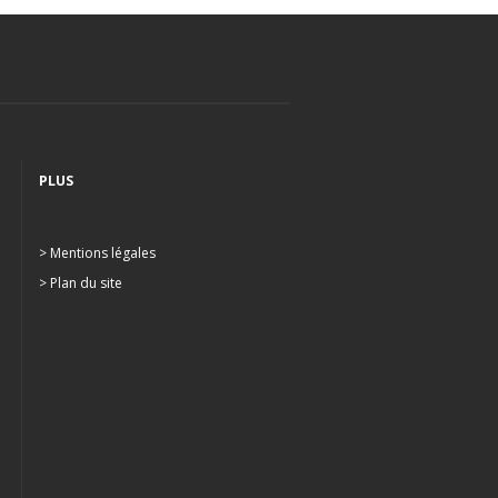
PLUS
> Mentions légales
> Plan du site