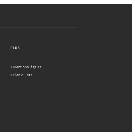
PLUS
> Mentions légales
> Plan du site