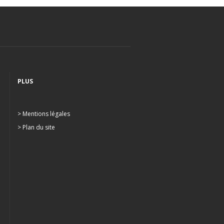
PLUS
> Mentions légales
> Plan du site