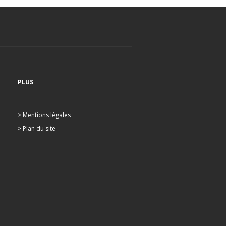
PLUS
> Mentions légales
> Plan du site