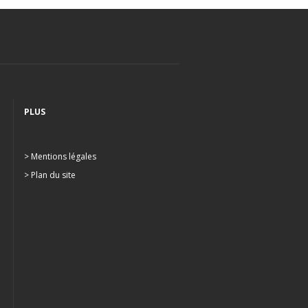
PLUS
> Mentions légales
> Plan du site