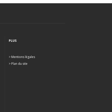
PLUS
> Mentions légales
> Plan du site