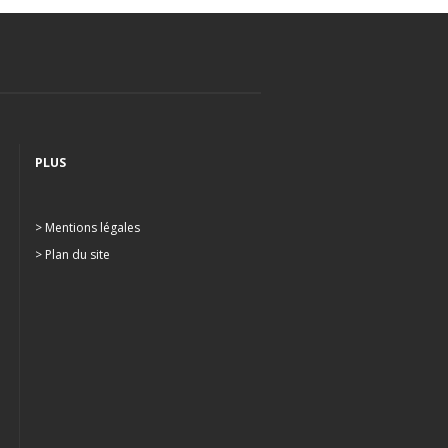
PLUS
> Mentions légales
> Plan du site