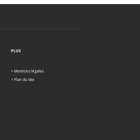
PLUS
> Mentions légales
> Plan du site