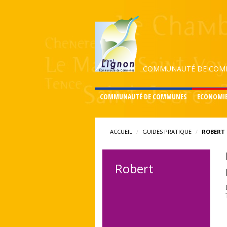
COMMUNAUTÉ DE COMM
COMMUNAUTÉ DE COMMUNES
ECONOMI
ACCUEIL
GUIDES PRATIQUE
ROBERT
Robert