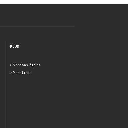
PLUS
> Mentions légales
> Plan du site