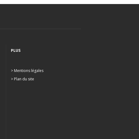
PLUS
> Mentions légales
> Plan du site