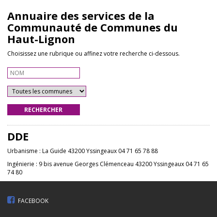
Annuaire des services de la
Communauté de Communes du
Haut-Lignon
Choisissez une rubrique ou affinez votre recherche ci-dessous.
RECHERCHER
DDE
Urbanisme : La Guide 43200 Yssingeaux 04 71 65 78 88
Ingénierie : 9 bis avenue Georges Clémenceau 43200 Yssingeaux 04 71 65
74 80
FACEBOOK