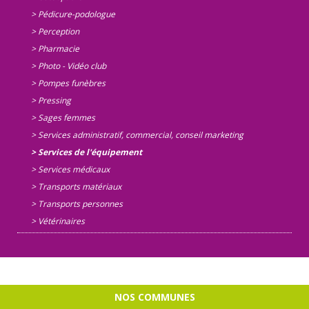
> Pédicure-podologue
> Perception
> Pharmacie
> Photo - Vidéo club
> Pompes funèbres
> Pressing
> Sages femmes
> Services administratif, commercial, conseil marketing
> Services de l'équipement
> Services médicaux
> Transports matériaux
> Transports personnes
> Vétérinaires
NOS COMMUNES