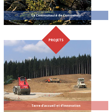
La Communauté de Communes
PROJETS
Terre d'accueil et d’innovation