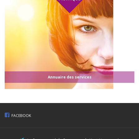
Annuaire des services
FACEBOOK