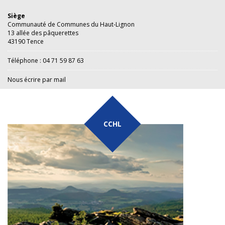
Siège
Communauté de Communes du Haut-Lignon
13 allée des pâquerettes
43190 Tence
Téléphone : 04 71 59 87 63
Nous écrire par mail
CCHL