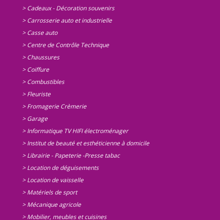
> Cadeaux - Décoration souvenirs
> Carrosserie auto et industrielle
> Casse auto
> Centre de Contrôle Technique
> Chaussures
> Coiffure
> Combustibles
> Fleuriste
> Fromagerie Crèmerie
> Garage
> Informatique TV HIFI électroménager
> Institut de beauté et esthéticienne à domicile
> Librairie - Papeterie -Presse tabac
> Location de déguisements
> Location de vaisselle
> Matériels de sport
> Mécanique agricole
> Mobilier, meubles et cuisines