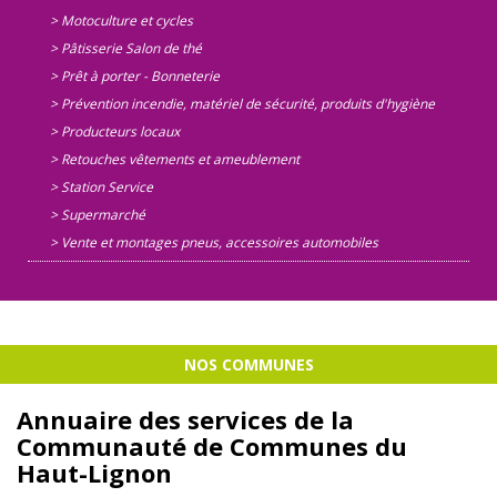
> Motoculture et cycles
> Pâtisserie Salon de thé
> Prêt à porter - Bonneterie
> Prévention incendie, matériel de sécurité, produits d'hygiène
> Producteurs locaux
> Retouches vêtements et ameublement
> Station Service
> Supermarché
> Vente et montages pneus, accessoires automobiles
NOS COMMUNES
Annuaire des services de la
Communauté de Communes du
Haut-Lignon