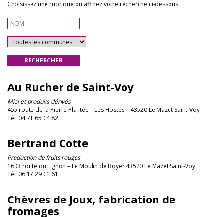
Choisissez une rubrique ou affinez votre recherche ci-dessous.
RECHERCHER
Au Rucher de Saint-Voy
Miel et produits dérivés
455 route de la Pierre Plantée – Les Hostes – 43520 Le Mazet Saint-Voy
Tél. 04 71 65 04 82
Bertrand Cotte
Production de fruits rouges
1603 route du Lignon – Le Moulin de Boyer 43520 Le Mazet Saint-Voy
Tél. 06 17 29 01 61
Chèvres de Joux, fabrication de
fromages