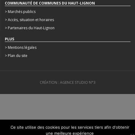
COMMUNAUTÉ DE COMMUNES DU HAUT-LIGNON
> Marchés publics
> Accès, situation et horaires
> Partenaires du Haut-Lignon
PLUS
> Mentions légales
> Plan du site
CRÉATION : AGENCE STUDIO N°3
Ce site utilise des cookies pour les services tiers afin d'obtenir
une meilleure expérience