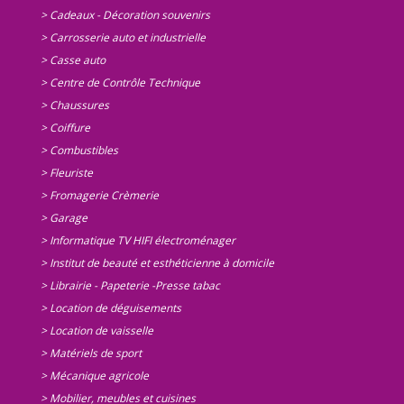
> Cadeaux - Décoration souvenirs
> Carrosserie auto et industrielle
> Casse auto
> Centre de Contrôle Technique
> Chaussures
> Coiffure
> Combustibles
> Fleuriste
> Fromagerie Crèmerie
> Garage
> Informatique TV HIFI électroménager
> Institut de beauté et esthéticienne à domicile
> Librairie - Papeterie -Presse tabac
> Location de déguisements
> Location de vaisselle
> Matériels de sport
> Mécanique agricole
> Mobilier, meubles et cuisines