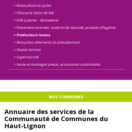
> Motoculture et cycles
> Pâtisserie Salon de thé
> Prêt à porter - Bonneterie
> Prévention incendie, matériel de sécurité, produits d'hygiène
> Producteurs locaux
> Retouches vêtements et ameublement
> Station Service
> Supermarché
> Vente et montages pneus, accessoires automobiles
NOS COMMUNES
Annuaire des services de la
Communauté de Communes du
Haut-Lignon