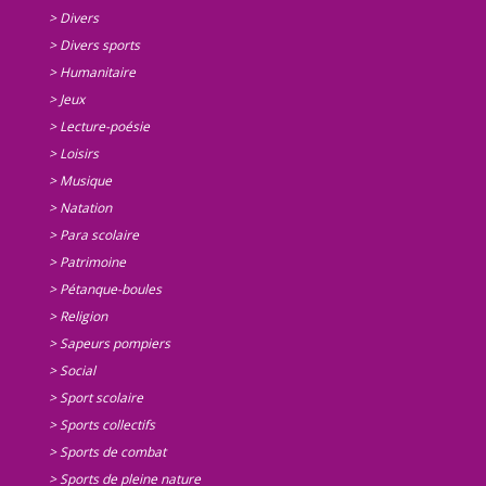
> Divers
> Divers sports
> Humanitaire
> Jeux
> Lecture-poésie
> Loisirs
> Musique
> Natation
> Para scolaire
> Patrimoine
> Pétanque-boules
> Religion
> Sapeurs pompiers
> Social
> Sport scolaire
> Sports collectifs
> Sports de combat
> Sports de pleine nature