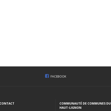
FACEBOOK
CONTACT
COMMUNAUTÉ DE COMMUNES DU
HAUT-LIGNON