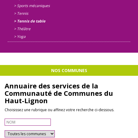
> Sports mécaniques
> Tennis
> Tennis de table
> Théâtre
> Yoga
NOS COMMUNES
Annuaire des services de la
Communauté de Communes du
Haut-Lignon
Choisissez une rubrique ou affinez votre recherche ci-dessous.