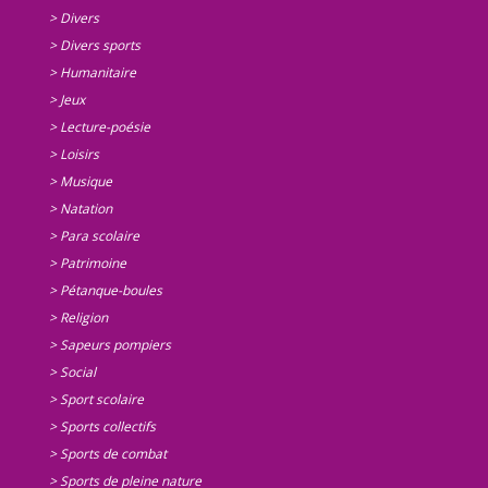
> Divers
> Divers sports
> Humanitaire
> Jeux
> Lecture-poésie
> Loisirs
> Musique
> Natation
> Para scolaire
> Patrimoine
> Pétanque-boules
> Religion
> Sapeurs pompiers
> Social
> Sport scolaire
> Sports collectifs
> Sports de combat
> Sports de pleine nature