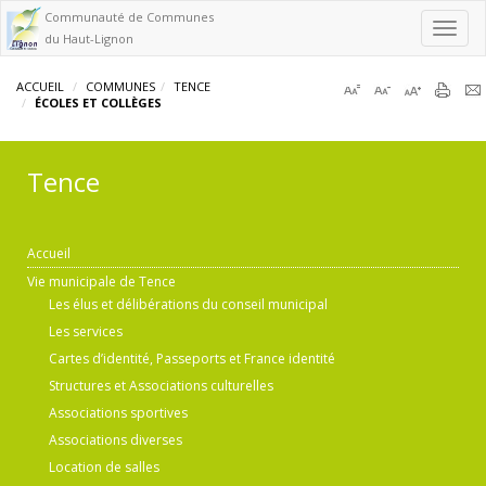
Communauté de Communes
Toggl
du Haut-Lignon
navig
ACCUEIL
COMMUNES
TENCE
ÉCOLES ET COLLÈGES
Tence
Accueil
Vie municipale de Tence
Les élus et délibérations du conseil municipal
Les services
Cartes d’identité, Passeports et France identité
Structures et Associations culturelles
Associations sportives
Associations diverses
Location de salles