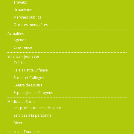
Travaux
Urbanisme
Marchés publics
Ordures ménagères
Actualités
Agenda
Ciné Tence
Enfance – Jeunesse
Crèches
Relais Petite Enfance
Écoles et Collèges
Centre de Loisirs
Espace Jeunes Citoyens
Médical et Social
Les professionnels de santé
Services à la personne
Divers
Loisirs et Tourisme