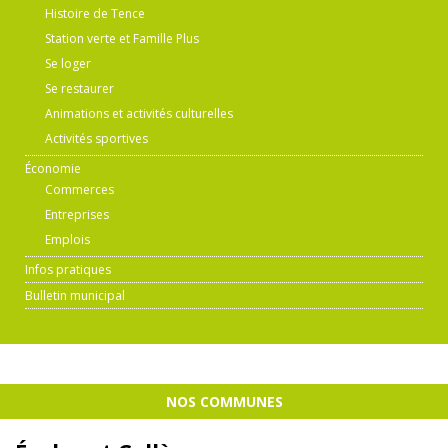
Histoire de Tence
Station verte et Famille Plus
Se loger
Se restaurer
Animations et activités culturelles
Activités sportives
Économie
Commerces
Entreprises
Emplois
Infos pratiques
Bulletin municipal
NOS COMMUNES