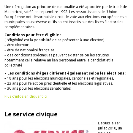
Une dérogation au principe de nationalité a été apportée par le traité de
Maastricht, ratifié en septembre 1992. Les ressortissants de l’Union
Européenne ont désormais le droit de vote aux élections européennes et
municipales sous réserve qu’ils soient inscrits sur des listes électorales
complémentaires.
Conditions pour être éligible :
(L’éligibilité est la possibilité de se présenter à une élection)
– être électeur
– être de nationalité française
– des conditions spécifiques peuvent exister selon les scrutins,
notamment celle relative au lien personnel entre le candidat et la
collectivité
– Les conditions d’âges diffèrent également selon les élections :
– 18 ans pour les élections municipales, cantonales et régionales,
– 23 ans pour l’élection présidentielle et les élections législatives,
– 30 ans pour les élections sénatoriales.
Plus d’infos en cliquant ici
Le service civique
Depuis le 1er
juillet 2010, un