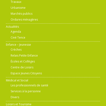
Travaux
Urbanisme
Marchés publics
Ordures ménagères
Actualités
Agenda
Ciné Tence
Enfance – Jeunesse
Crèches
Relais Petite Enfance
Écoles et Collèges
Centre de Loisirs
Espace Jeunes Citoyens
Médical et Social
Les professionnels de santé
Services à la personne
Divers
Loisirs et Tourisme