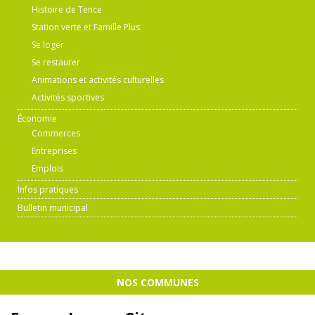
Histoire de Tence
Station verte et Famille Plus
Se loger
Se restaurer
Animations et activités culturelles
Activités sportives
Économie
Commerces
Entreprises
Emplois
Infos pratiques
Bulletin municipal
NOS COMMUNES