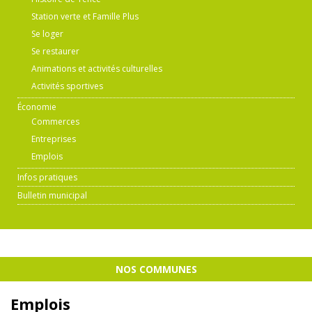
Station verte et Famille Plus
Se loger
Se restaurer
Animations et activités culturelles
Activités sportives
Économie
Commerces
Entreprises
Emplois
Infos pratiques
Bulletin municipal
NOS COMMUNES
Emplois