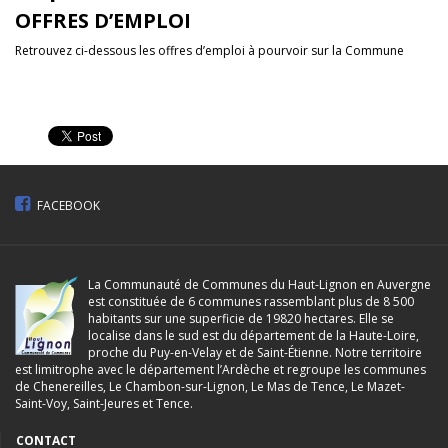
OFFRES D’EMPLOI
Retrouvez ci-dessous les offres d’emploi à pourvoir sur la Commune
FACEBOOK
La Communauté de Communes du Haut-Lignon en Auvergne
est constituée de 6 communes rassemblant plus de 8 500
habitants sur une superficie de 19820 hectares. Elle se
localise dans le sud est du département de la Haute-Loire,
proche du Puy-en-Velay et de Saint-Étienne. Notre territoire
est limitrophe avec le département l’Ardèche et regroupe les communes
de Chenereilles, Le Chambon-sur-Lignon, Le Mas de Tence, Le Mazet-
Saint-Voy, Saint-Jeures et Tence.
CONTACT