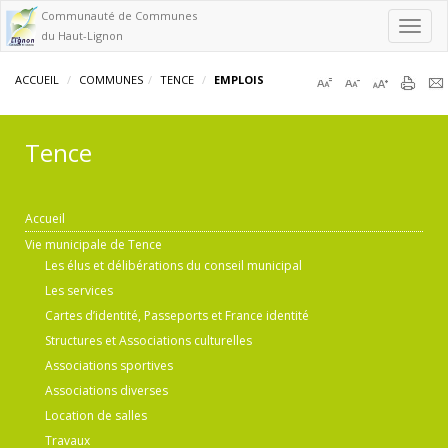
Communauté de Communes
Toggl
du Haut-Lignon
navig
ACCUEIL
COMMUNES
TENCE
EMPLOIS
Tence
Accueil
Vie municipale de Tence
Les élus et délibérations du conseil municipal
Les services
Cartes d’identité, Passeports et France identité
Structures et Associations culturelles
Associations sportives
Associations diverses
Location de salles
Travaux