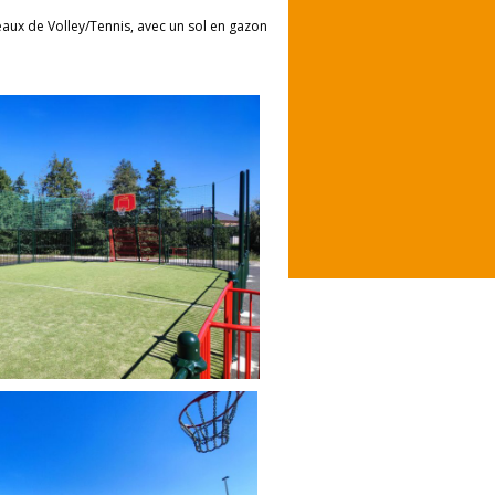
eaux de Volley/Tennis, avec un sol en gazon