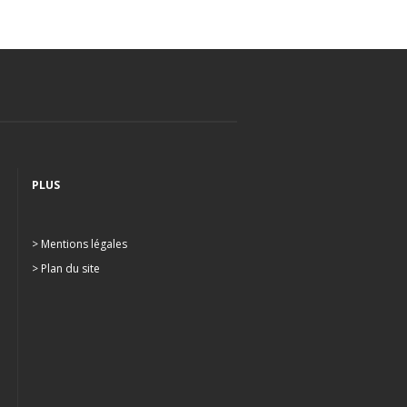
PLUS
> Mentions légales
> Plan du site