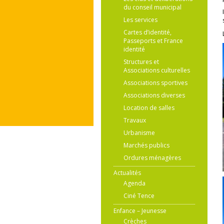
du conseil municipal
Les services
Cartes d’identité,
Passeports et France
identité
Structures et
Associations culturelles
Associations sportives
Associations diverses
Location de salles
Travaux
Urbanisme
Marchés publics
Ordures ménagères
Actualités
Agenda
Ciné Tence
Enfance – Jeunesse
Crèches