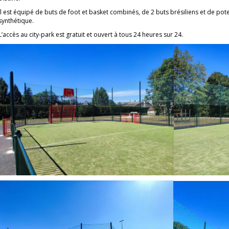
Il est équipé de buts de foot et basket combinés, de 2 buts brésiliens et de pot
synthétique.
L’accès au city-park est gratuit et ouvert à tous 24 heures sur 24.